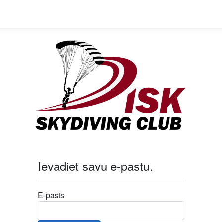
Ievadiet savu e-pastu.
E-pasts